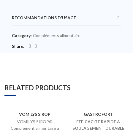
RECOMMANDATIONS D'USAGE
Category:
Compléments alimentaires
Share
RELATED PRODUCTS
VOMILYS SIROP
GASTROFORT
VOMILYS SIROP®
EFFICACITE RAPIDE &
Complément alimentaire à
SOULAGEMENT DURABLE