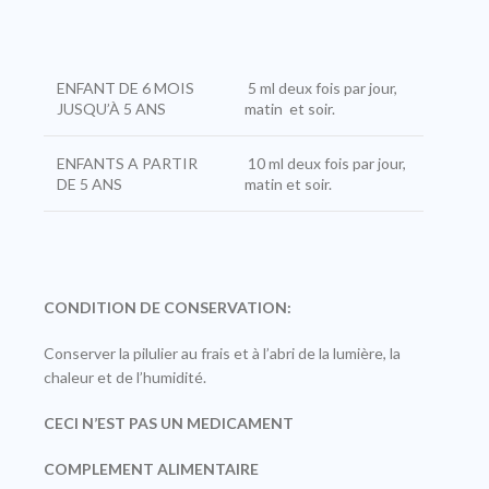
ENFANT DE 6 MOIS
5 ml deux fois par jour,
JUSQU’À 5 ANS
matin et soir.
ENFANTS A PARTIR
10 ml deux fois par jour,
DE 5 ANS
matin et soir.
CONDITION DE CONSERVATION:
Conserver la pilulier au frais et à l’abri de la lumière, la
chaleur et de l’humidité.
CECI N’EST PAS UN MEDICAMENT
COMPLEMENT ALIMENTAIRE