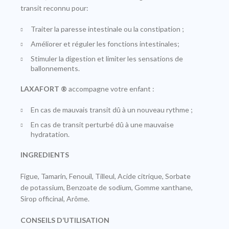
transit reconnu pour:
Traiter la paresse intestinale ou la constipation ;
Améliorer et réguler les fonctions intestinales;
Stimuler la digestion et limiter les sensations de
ballonnements.
LAXAFORT
®
accompagne votre enfant :
En cas de mauvais transit dû à un nouveau rythme ;
En cas de transit perturbé dû à une mauvaise
hydratation.
INGREDIENTS
Figue, Tamarin, Fenouil, Tilleul, Acide citrique, Sorbate
de potassium, Benzoate de sodium, Gomme xanthane,
Sirop officinal, Arôme.
CONSEILS D’UTILISATION