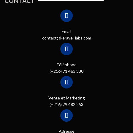
CONTACT
Email
contact@keravel-labs.com
Téléphone
(+216) 71 463 330
Vente et Marketing
(+216) 79 482 253
Adresse