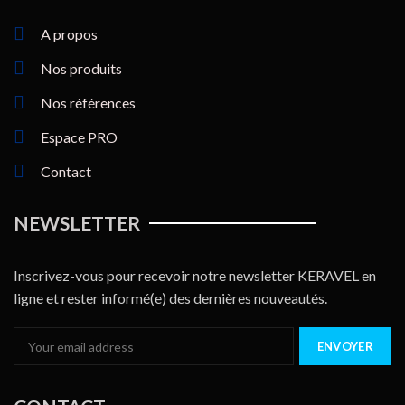
A propos
Nos produits
Nos références
Espace PRO
Contact
NEWSLETTER
Inscrivez-vous pour recevoir notre newsletter KERAVEL en
ligne et rester informé(e​) des dernières nouveautés.